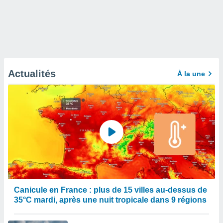
Actualités
À la une
Canicule en France : plus de 15 villes au-dessus de
35°C mardi, après une nuit tropicale dans 9 régions