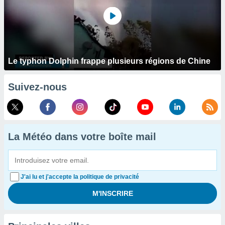
Le typhon Dolphin frappe plusieurs régions de Chine
Suivez-nous
La Météo dans votre boîte mail
J'ai lu et j'accepte la politique de privacité