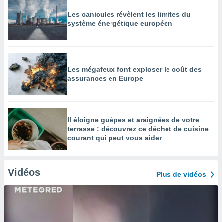
Les canicules révèlent les limites du
système énergétique européen
Les mégafeux font exploser le coût des
assurances en Europe
Il éloigne guêpes et araignées de votre
terrasse : découvrez ce déchet de cuisine
courant qui peut vous aider
Vidéos
Plus de vidéos