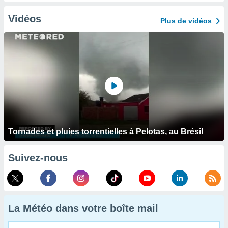
Vidéos
Plus de vidéos
Tornades et pluies torrentielles à Pelotas, au Brésil
Suivez-nous
La Météo dans votre boîte mail