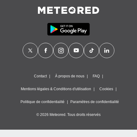
Contact
À propos de nous
FAQ
Mentions légales & Conditions d'utilisation
Cookies
Politique de confidentialité
Paramètres de confidentialité
© 2026 Meteored. Tous droits réservés