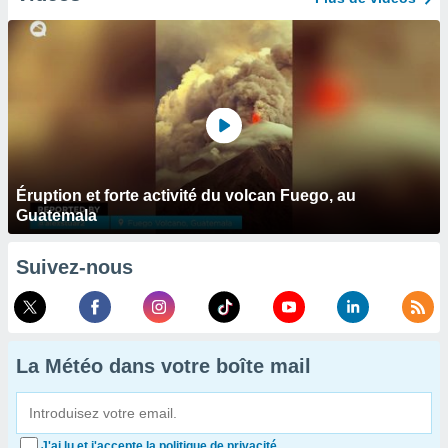
Éruption et forte activité du volcan Fuego, au
Guatemala
Suivez-nous
La Météo dans votre boîte mail
J'ai lu et j'accepte la politique de privacité