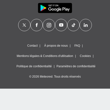
Contact
À propos de nous
FAQ
Mentions légales & Conditions d'utilisation
Cookies
Politique de confidentialité
Paramètres de confidentialité
© 2026 Meteored. Tous droits réservés