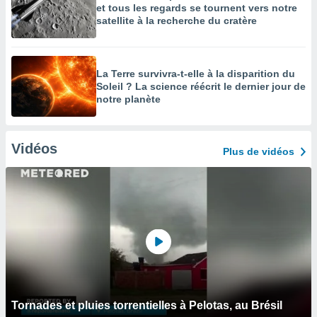
et tous les regards se tournent vers notre
satellite à la recherche du cratère
La Terre survivra-t-elle à la disparition du
Soleil ? La science réécrit le dernier jour de
notre planète
Vidéos
Plus de vidéos
Tornades et pluies torrentielles à Pelotas, au Brésil