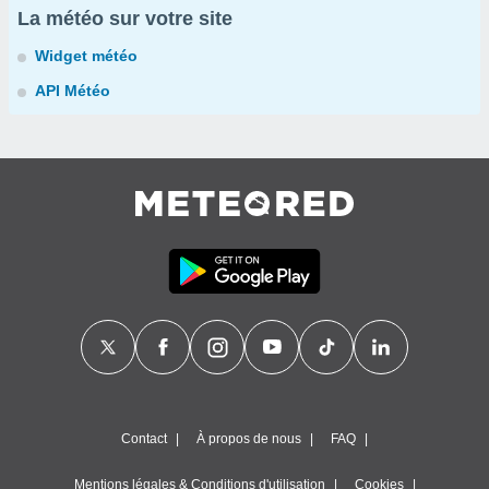
La météo sur votre site
Widget météo
API Météo
Contact
À propos de nous
FAQ
Mentions légales & Conditions d'utilisation
Cookies