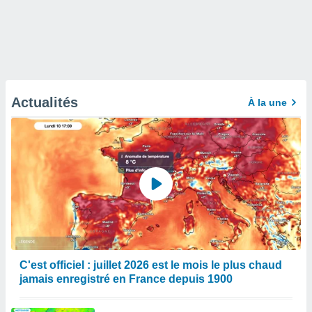
Actualités
À la une
C'est officiel : juillet 2026 est le mois le plus chaud
jamais enregistré en France depuis 1900