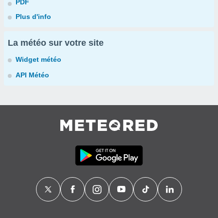
PDF
Plus d'info
La météo sur votre site
Widget météo
API Météo