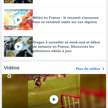
Météo en France : le ressenti s'annonce
frais ce vendredi matin sur ces régions
Orages à surveiller ce week-end et début
de semaine en France. Découvrez les
prévisions météo à jour
Vidéos
Plus de vidéos