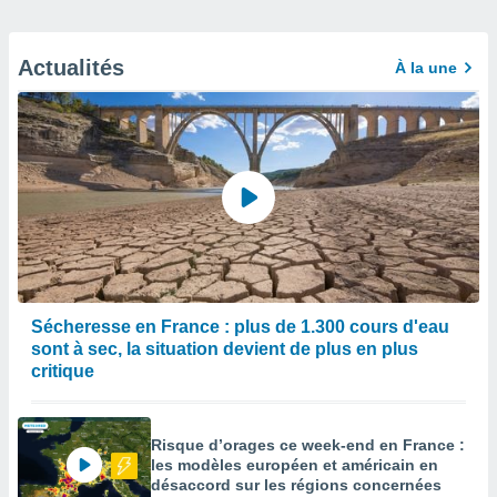
Actualités
À la une
Sécheresse en France : plus de 1.300 cours d'eau
sont à sec, la situation devient de plus en plus
critique
Risque d’orages ce week-end en France :
les modèles européen et américain en
désaccord sur les régions concernées