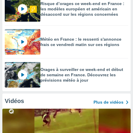
Risque d’orages ce week-end en France :
les modèles européen et américain en
désaccord sur les régions concernées
Météo en France : le ressenti s'annonce
frais ce vendredi matin sur ces régions
Orages à surveiller ce week-end et début
de semaine en France. Découvrez les
prévisions météo à jour
Vidéos
Plus de vidéos