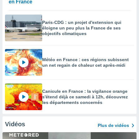
en France
Paris-CDG : un projet d'extension qui
éloigne un peu plus la France de ses
objectifs climatiques
Météo en France : ces régions subissent
un net regain de chaleur cet après-midi
Canicule en France : la vigilance orange
s'étend déjà ce samedi à 12h, découvrez
les départements concernés
Vidéos
Plus de vidéos