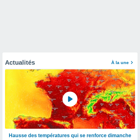
Actualités
À la une
Hausse des températures qui se renforce dimanche