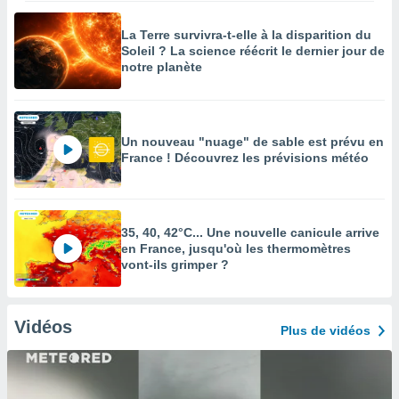
La Terre survivra-t-elle à la disparition du
Soleil ? La science réécrit le dernier jour de
notre planète
Un nouveau "nuage" de sable est prévu en
France ! Découvrez les prévisions météo
35, 40, 42°C... Une nouvelle canicule arrive
en France, jusqu'où les thermomètres
vont-ils grimper ?
Vidéos
Plus de vidéos