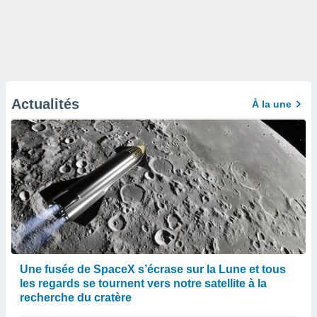
Actualités
À la une
Une fusée de SpaceX s’écrase sur la Lune et tous
les regards se tournent vers notre satellite à la
recherche du cratère