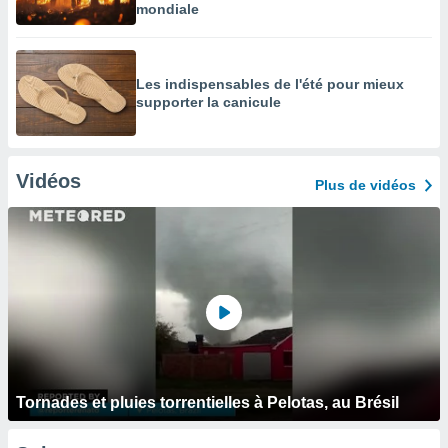
mondiale
Les indispensables de l'été pour mieux
supporter la canicule
Vidéos
Plus de vidéos
Tornades et pluies torrentielles à Pelotas, au Brésil