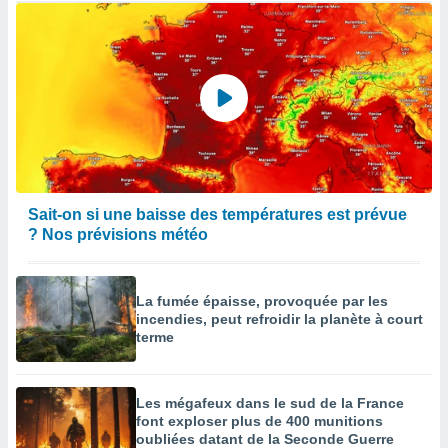
Sait-on si une baisse des températures est prévue
? Nos prévisions météo
La fumée épaisse, provoquée par les
incendies, peut refroidir la planète à court
terme
Les mégafeux dans le sud de la France
font exploser plus de 400 munitions
oubliées datant de la Seconde Guerre