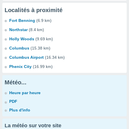
Localités à proximité
Fort Benning
(6.9 km)
Northstar
(8.4 km)
Holly Woods
(9.69 km)
Columbus
(15.38 km)
Columbus Airport
(16.34 km)
Phenix City
(16.99 km)
Météo...
Heure par heure
PDF
Plus d'info
La météo sur votre site