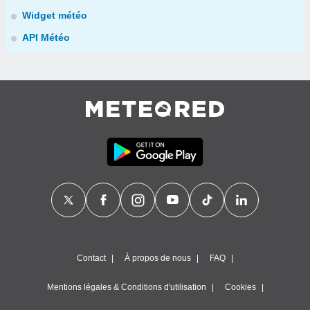
Widget météo
API Météo
Contact
À propos de nous
FAQ
Mentions légales & Conditions d'utilisation
Cookies