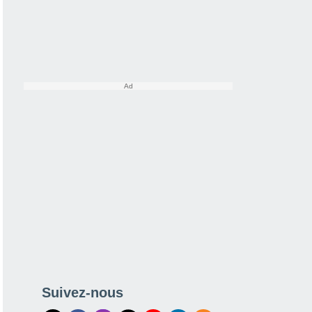
Suivez-nous