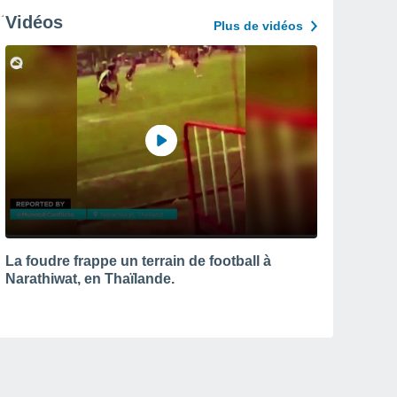
Vidéos
Plus de vidéos
La foudre frappe un terrain de football à
Narathiwat, en Thaïlande.