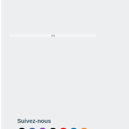
Suivez-nous