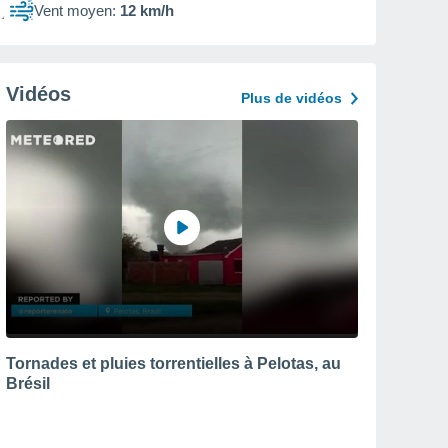
Vent moyen:
12 km/h
Vidéos
Plus de vidéos
Tornades et pluies torrentielles à Pelotas, au
Brésil