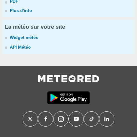
PDF
Plus d'info
La météo sur votre site
Widget météo
API Météo