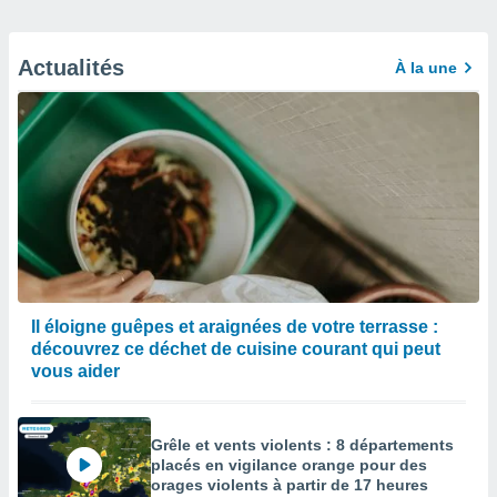
Actualités
À la une
Il éloigne guêpes et araignées de votre terrasse :
découvrez ce déchet de cuisine courant qui peut
vous aider
Grêle et vents violents : 8 départements
placés en vigilance orange pour des
orages violents à partir de 17 heures