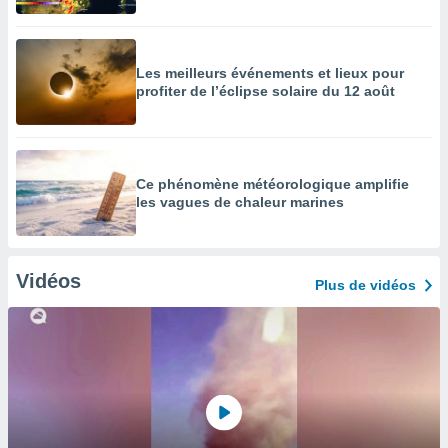
Les meilleurs événements et lieux pour
profiter de l’éclipse solaire du 12 août
Ce phénomène météorologique amplifie
les vagues de chaleur marines
Vidéos
Plus de vidéos