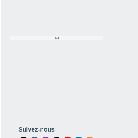
Suivez-nous