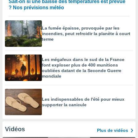
Sait-on si une baisse des températures est prévue
? Nos prévisions météo
La fumée épaisse, provoquée par les
incendies, peut refroidir la planète à court
terme
Les mégafeux dans le sud de la France
font exploser plus de 400 munitions
oubliées datant de la Seconde Guerre
mondiale
Les indispensables de l'été pour mieux
supporter la canicule
Vidéos
Plus de vidéos