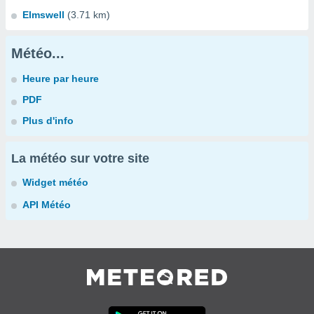
Elmswell
(3.71 km)
Météo...
Heure par heure
PDF
Plus d'info
La météo sur votre site
Widget météo
API Météo