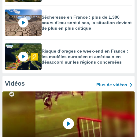
Sécheresse en France : plus de 1.300
cours d'eau sont à sec, la situation devient
de plus en plus critique
Risque d’orages ce week-end en France :
les modèles européen et américain en
désaccord sur les régions concernées
Vidéos
Plus de vidéos