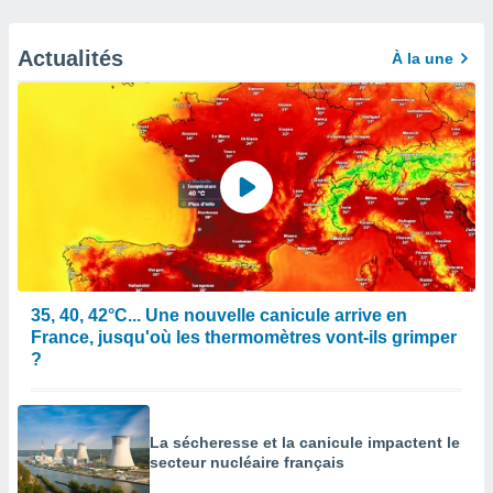
Actualités
À la une
35, 40, 42°C... Une nouvelle canicule arrive en
France, jusqu'où les thermomètres vont-ils grimper
?
La sécheresse et la canicule impactent le
secteur nucléaire français