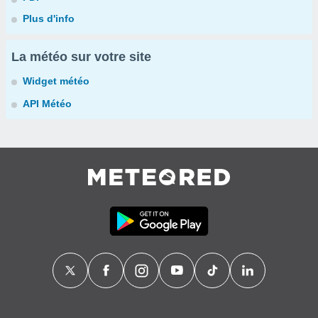
Plus d'info
La météo sur votre site
Widget météo
API Météo