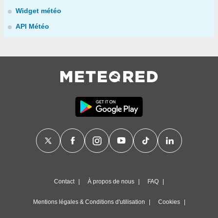
Widget météo
API Météo
Contact
À propos de nous
FAQ
Mentions légales & Conditions d'utilisation
Cookies