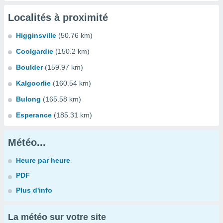
Localités à proximité
Higginsville
(50.76 km)
Coolgardie
(150.2 km)
Boulder
(159.97 km)
Kalgoorlie
(160.54 km)
Bulong
(165.58 km)
Esperance
(185.31 km)
Météo...
Heure par heure
PDF
Plus d'info
La météo sur votre site