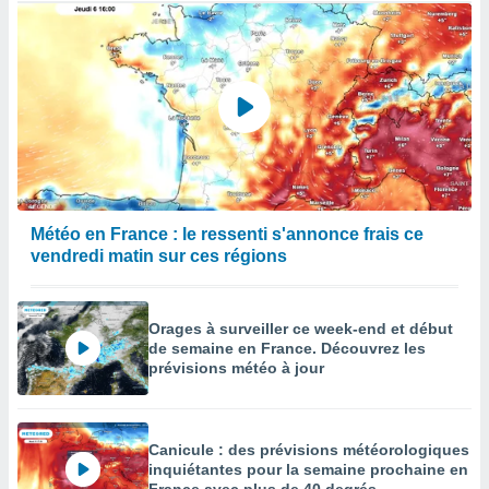
Météo en France : le ressenti s'annonce frais ce
vendredi matin sur ces régions
Orages à surveiller ce week-end et début
de semaine en France. Découvrez les
prévisions météo à jour
Canicule : des prévisions météorologiques
inquiétantes pour la semaine prochaine en