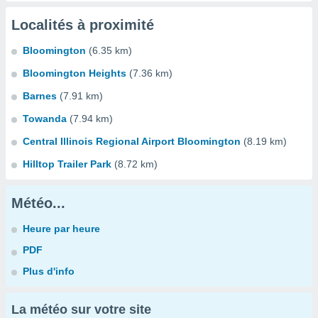
Localités à proximité
Bloomington
(6.35 km)
Bloomington Heights
(7.36 km)
Barnes
(7.91 km)
Towanda
(7.94 km)
Central Illinois Regional Airport Bloomington
(8.19 km)
Hilltop Trailer Park
(8.72 km)
Météo...
Heure par heure
PDF
Plus d'info
La météo sur votre site