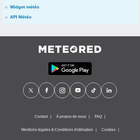
Widget météo
API Météo
Contact
À propos de nous
FAQ
Mentions légales & Conditions d'utilisation
Cookies