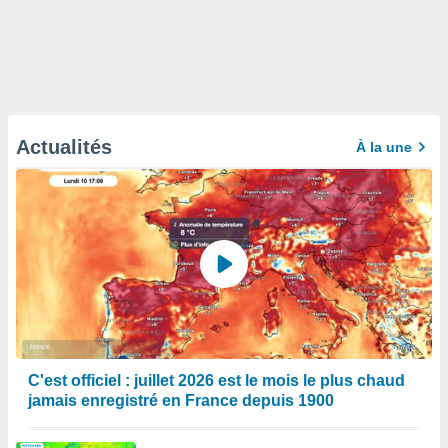
Actualités
À la une
C'est officiel : juillet 2026 est le mois le plus chaud
jamais enregistré en France depuis 1900