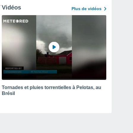
Vidéos
Plus de vidéos
Tornades et pluies torrentielles à Pelotas, au
Brésil