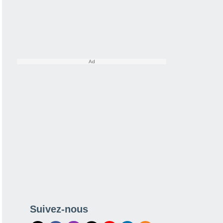
Suivez-nous