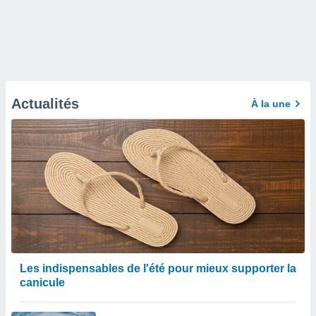
Actualités
À la une
Les indispensables de l'été pour mieux supporter la
canicule