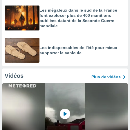
Les mégafeux dans le sud de la France
font exploser plus de 400 munitions
oubliées datant de la Seconde Guerre
mondiale
Les indispensables de l'été pour mieux
supporter la canicule
Vidéos
Plus de vidéos