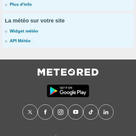
Plus d'info
La météo sur votre site
Widget météo
API Météo