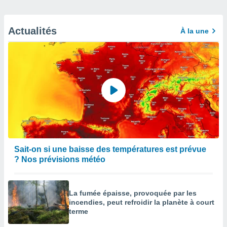
Actualités
À la une
Sait-on si une baisse des températures est prévue
? Nos prévisions météo
La fumée épaisse, provoquée par les
incendies, peut refroidir la planète à court
terme