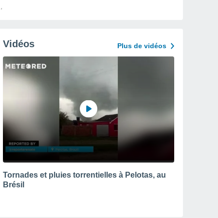
Vidéos
Plus de vidéos
Tornades et pluies torrentielles à Pelotas, au
Brésil