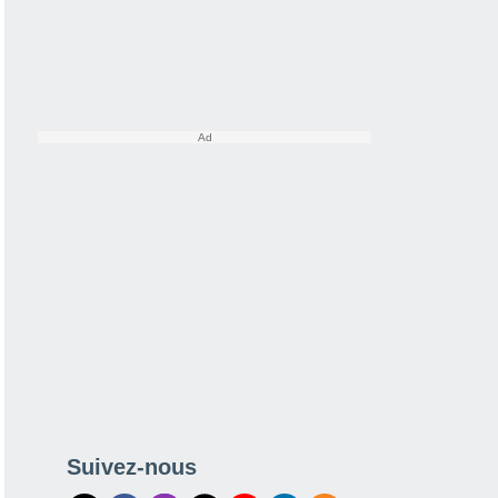
Suivez-nous