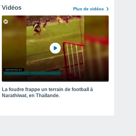
Vidéos
Plus de vidéos
La foudre frappe un terrain de football à
Narathiwat, en Thaïlande.