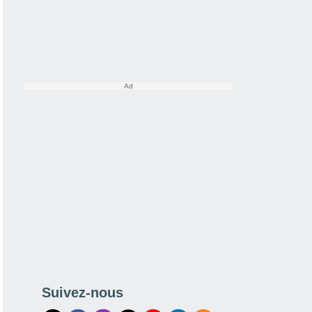
Suivez-nous