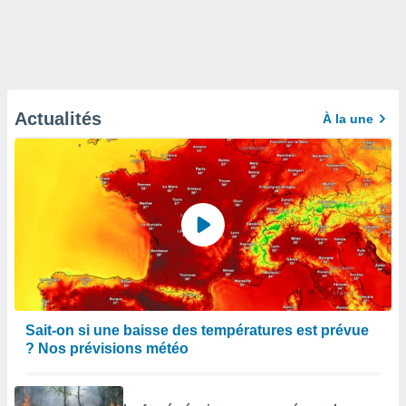
Actualités
À la une
Sait-on si une baisse des températures est prévue
? Nos prévisions météo