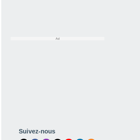
Suivez-nous