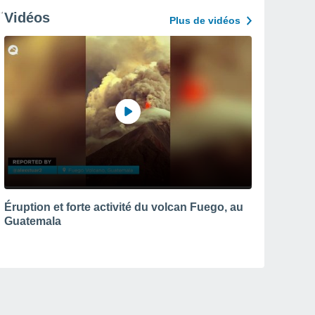
Vidéos
Plus de vidéos
Éruption et forte activité du volcan Fuego, au
Guatemala