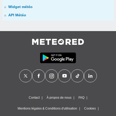
Widget météo
API Météo
Contact
À propos de nous
FAQ
Mentions légales & Conditions d'utilisation
Cookies