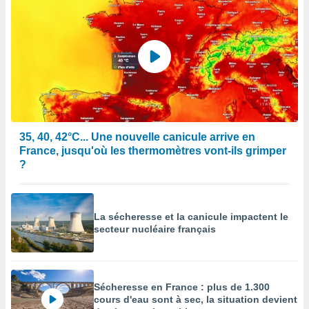
35, 40, 42°C... Une nouvelle canicule arrive en
France, jusqu'où les thermomètres vont-ils grimper
?
La sécheresse et la canicule impactent le
secteur nucléaire français
Sécheresse en France : plus de 1.300
cours d'eau sont à sec, la situation devient