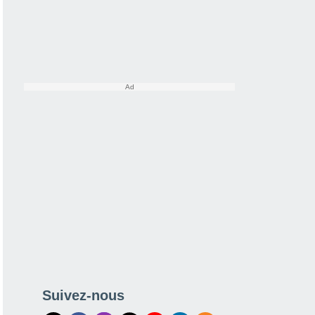
Suivez-nous