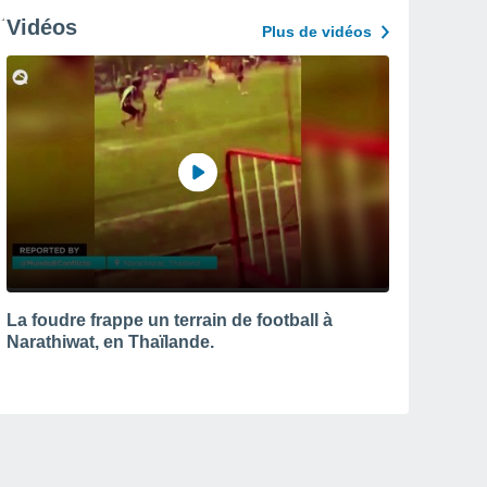
Vidéos
Plus de vidéos
La foudre frappe un terrain de football à
Narathiwat, en Thaïlande.