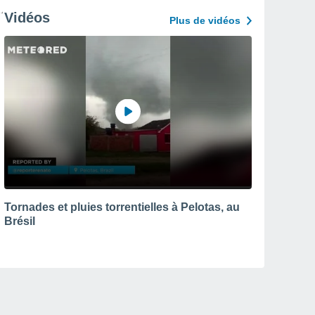
Vidéos
Plus de vidéos
Tornades et pluies torrentielles à Pelotas, au
Brésil