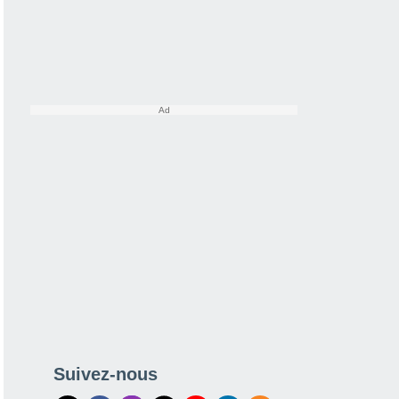
Suivez-nous