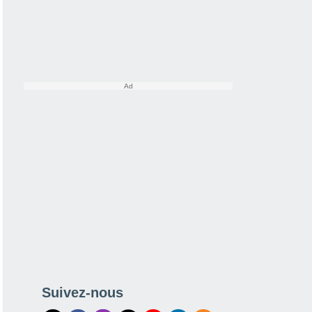
Suivez-nous