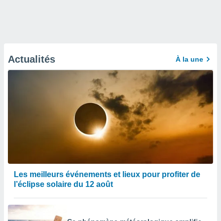
Actualités
À la une
Les meilleurs événements et lieux pour profiter de
l’éclipse solaire du 12 août