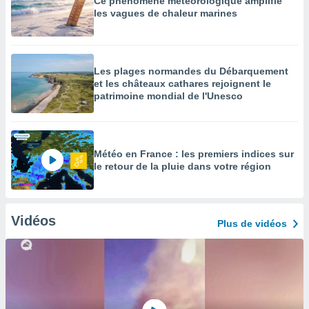
Ce phénomène météorologique amplifie
les vagues de chaleur marines
Les plages normandes du Débarquement
et les châteaux cathares rejoignent le
patrimoine mondial de l'Unesco
Météo en France : les premiers indices sur
le retour de la pluie dans votre région
Vidéos
Plus de vidéos