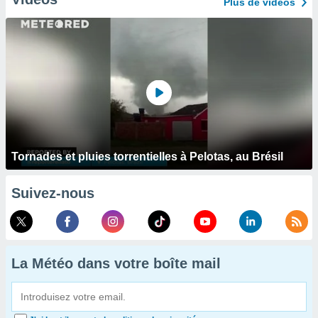
Plus de vidéos
Tornades et pluies torrentielles à Pelotas, au Brésil
Suivez-nous
La Météo dans votre boîte mail