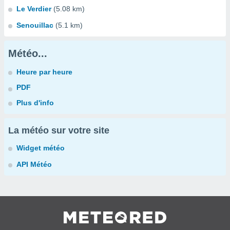
Le Verdier
(5.08 km)
Senouillac
(5.1 km)
Météo...
Heure par heure
PDF
Plus d'info
La météo sur votre site
Widget météo
API Météo