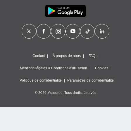
Contact
À propos de nous
FAQ
Mentions légales & Conditions d'utilisation
Cookies
Politique de confidentialité
Paramètres de confidentialité
© 2026 Meteored. Tous droits réservés