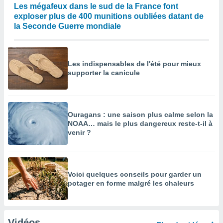
Les mégafeux dans le sud de la France font
exploser plus de 400 munitions oubliées datant de
la Seconde Guerre mondiale
Les indispensables de l'été pour mieux
supporter la canicule
Ouragans : une saison plus calme selon la
NOAA… mais le plus dangereux reste-t-il à
venir ?
Voici quelques conseils pour garder un
potager en forme malgré les chaleurs
Vidéos