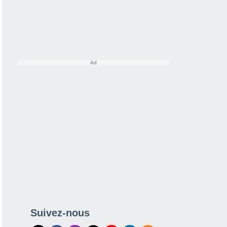
Suivez-nous