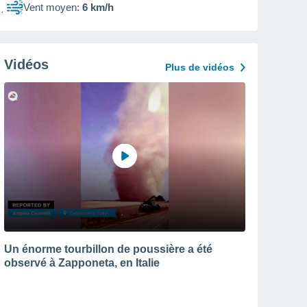
Vent moyen:
6 km/h
Vidéos
Plus de vidéos
Un énorme tourbillon de poussière a été
observé à Zapponeta, en Italie