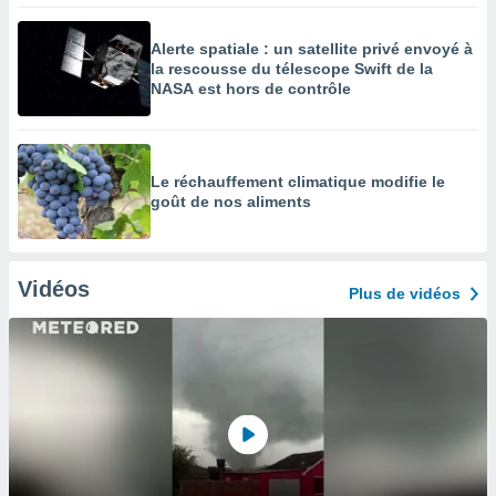
Alerte spatiale : un satellite privé envoyé à
la rescousse du télescope Swift de la
NASA est hors de contrôle
Le réchauffement climatique modifie le
goût de nos aliments
Vidéos
Plus de vidéos