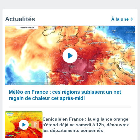
Actualités
À la une
Météo en France : ces régions subissent un net
regain de chaleur cet après-midi
Canicule en France : la vigilance orange
s'étend déjà ce samedi à 12h, découvrez
les départements concernés