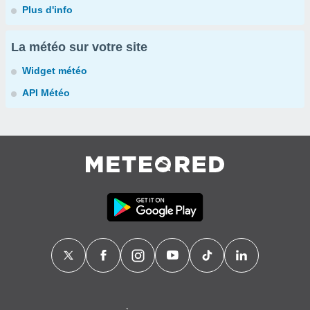
Plus d'info
La météo sur votre site
Widget météo
API Météo