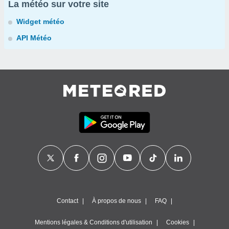
La météo sur votre site
Widget météo
API Météo
Contact
À propos de nous
FAQ
Mentions légales & Conditions d'utilisation
Cookies