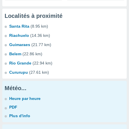
Localités à proximité
Santa Rita
(8.95 km)
Riachuelo
(14.36 km)
Guimaraes
(21.77 km)
Belem
(22.86 km)
Rio Grande
(22.94 km)
Cururupu
(27.61 km)
Météo...
Heure par heure
PDF
Plus d'info