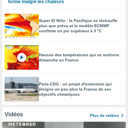
forme malgré les chaleurs
Super El Niño : le Pacifique se réchauffe
plus que prévu et le modèle ECMWF
confirme un pic supérieur à 3 °C
Hausse des températures qui se renforce
dimanche en France
Paris-CDG : un projet d'extension qui
éloigne un peu plus la France de ses
objectifs climatiques
Vidéos
Plus de vidéos