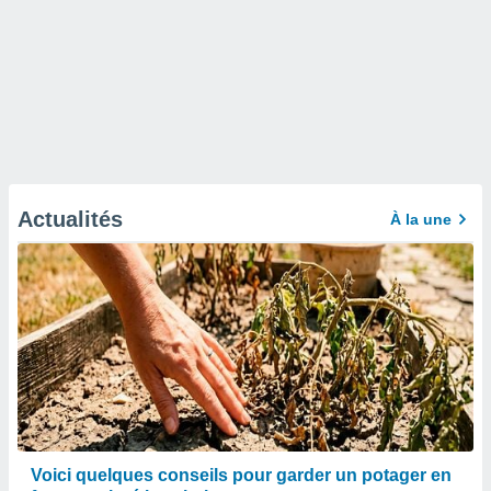
Actualités
À la une
Voici quelques conseils pour garder un potager en