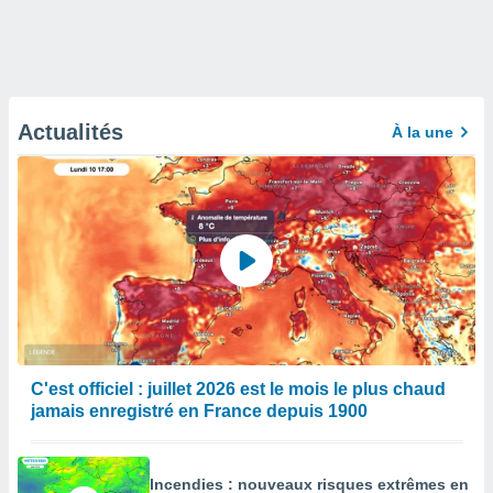
Actualités
À la une
C'est officiel : juillet 2026 est le mois le plus chaud
jamais enregistré en France depuis 1900
Incendies : nouveaux risques extrêmes en