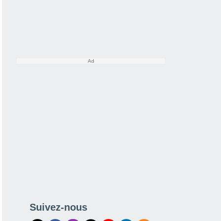
Suivez-nous