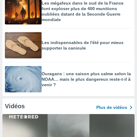
Les mégafeux dans le sud de la France
font exploser plus de 400 munitions
oubliées datant de la Seconde Guerre
mondiale
Les indispensables de l'été pour mieux
supporter la canicule
Ouragans : une saison plus calme selon la
NOAA… mais le plus dangereux reste-t-il à
venir ?
Vidéos
Plus de vidéos