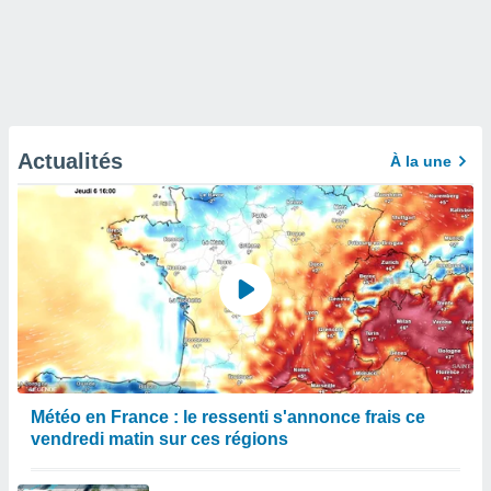
Actualités
À la une
Météo en France : le ressenti s'annonce frais ce
vendredi matin sur ces régions