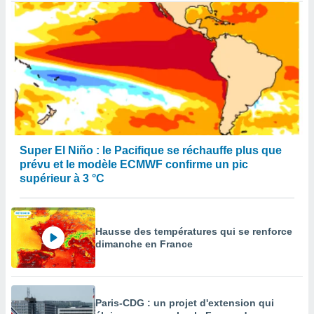
Super El Niño : le Pacifique se réchauffe plus que
prévu et le modèle ECMWF confirme un pic
supérieur à 3 °C
Hausse des températures qui se renforce
dimanche en France
Paris-CDG : un projet d'extension qui