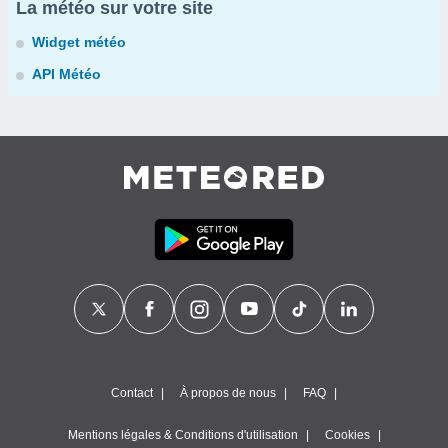
La météo sur votre site
Widget météo
API Météo
Contact
À propos de nous
FAQ
Mentions légales & Conditions d'utilisation
Cookies