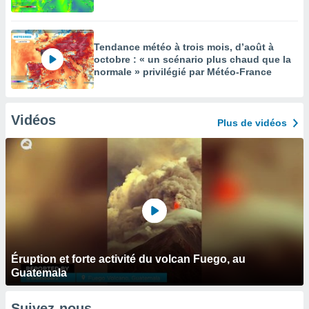
Tendance météo à trois mois, d’août à
octobre : « un scénario plus chaud que la
normale » privilégié par Météo-France
Vidéos
Plus de vidéos
Éruption et forte activité du volcan Fuego, au
Guatemala
Suivez-nous