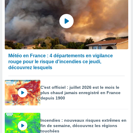
Météo en France : 4 départements en vigilance
rouge pour le risque d'incendies ce jeudi,
découvrez lesquels
C'est officiel : juillet 2026 est le mois le
plus chaud jamais enregistré en France
depuis 1900
Incendies : nouveaux risques extrêmes en
fin de semaine, découvrez les régions
touchées