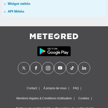
Widget météo
API Météo
Contact
À propos de nous
FAQ
Mentions légales & Conditions d'utilisation
Cookies