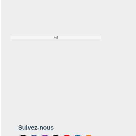
Suivez-nous