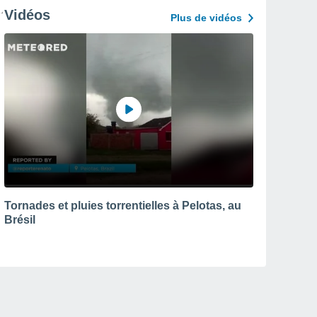
Vidéos
Plus de vidéos
Tornades et pluies torrentielles à Pelotas, au
Brésil