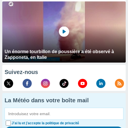
Un énorme tourbillon de poussière a été observé à
Zapponeta, en Italie
Suivez-nous
La Météo dans votre boîte mail
J'ai lu et j'accepte la politique de privacité