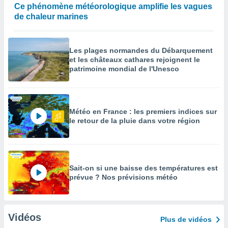
Ce phénomène météorologique amplifie les vagues
de chaleur marines
Les plages normandes du Débarquement
et les châteaux cathares rejoignent le
patrimoine mondial de l'Unesco
Météo en France : les premiers indices sur
le retour de la pluie dans votre région
Sait-on si une baisse des températures est
prévue ? Nos prévisions météo
Vidéos
Plus de vidéos