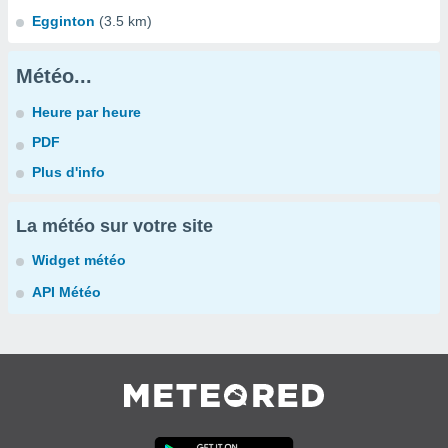
Egginton
(3.5 km)
Météo...
Heure par heure
PDF
Plus d'info
La météo sur votre site
Widget météo
API Météo