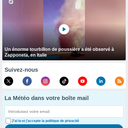
Un énorme tourbillon de poussière a été observé à
Zapponeta, en Italie
Suivez-nous
La Météo dans votre boîte mail
J'ai lu et j'accepte la politique de privacité