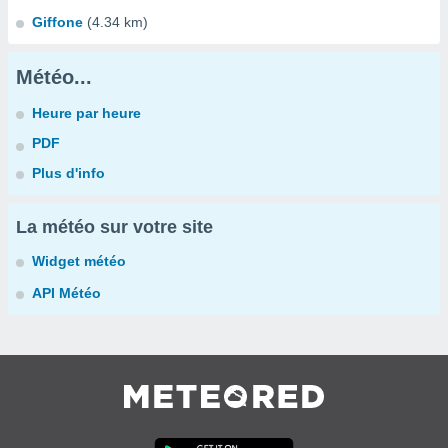
Giffone
(4.34 km)
Météo...
Heure par heure
PDF
Plus d'info
La météo sur votre site
Widget météo
API Météo