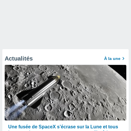
Actualités
À la une
Une fusée de SpaceX s’écrase sur la Lune et tous