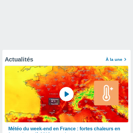
Actualités
À la une
Météo du week-end en France : fortes chaleurs en