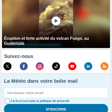
Éruption et forte activité du volcan Fuego, au
Guatemala
Suivez-nous
La Météo dans votre boîte mail
J'ai lu et j'accepte la politique de privacité