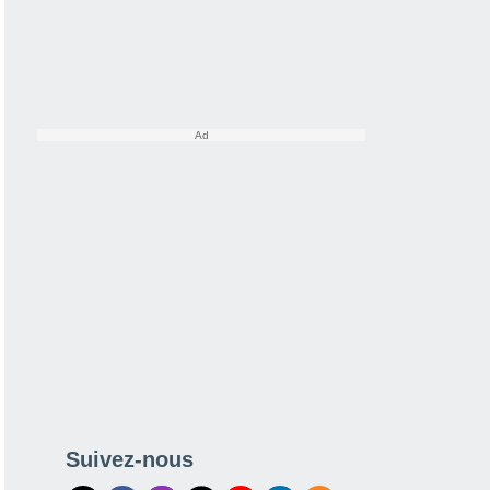
Suivez-nous