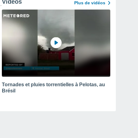
Vidéos
Plus de vidéos
Tornades et pluies torrentielles à Pelotas, au
Brésil