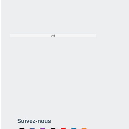
Suivez-nous