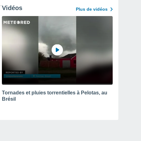
Vidéos
Plus de vidéos
Tornades et pluies torrentielles à Pelotas, au
Brésil