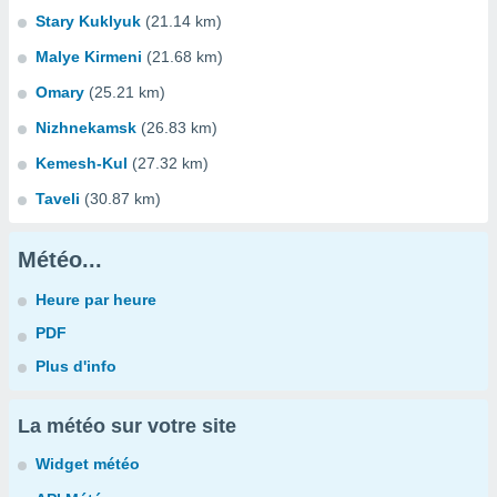
Stary Kuklyuk
(21.14 km)
Malye Kirmeni
(21.68 km)
Omary
(25.21 km)
Nizhnekamsk
(26.83 km)
Kemesh-Kul
(27.32 km)
Taveli
(30.87 km)
Météo...
Heure par heure
PDF
Plus d'info
La météo sur votre site
Widget météo