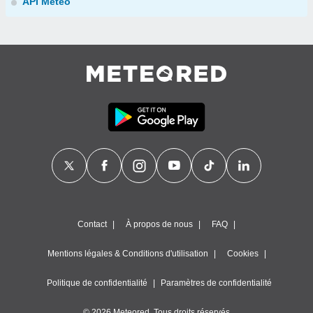
API Météo
Contact
À propos de nous
FAQ
Mentions légales & Conditions d'utilisation
Cookies
Politique de confidentialité
Paramètres de confidentialité
© 2026 Meteored. Tous droits réservés