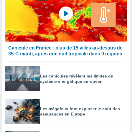
Canicule en France : plus de 15 villes au-dessus de
35°C mardi, après une nuit tropicale dans 9 régions
Les canicules révèlent les limites du
système énergétique européen
Les mégafeux font exploser le coût des
assurances en Europe